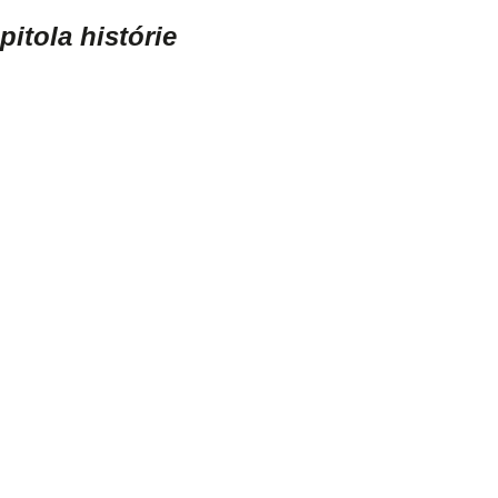
itola histórie