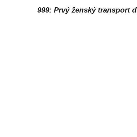
999: Prvý ženský transport 