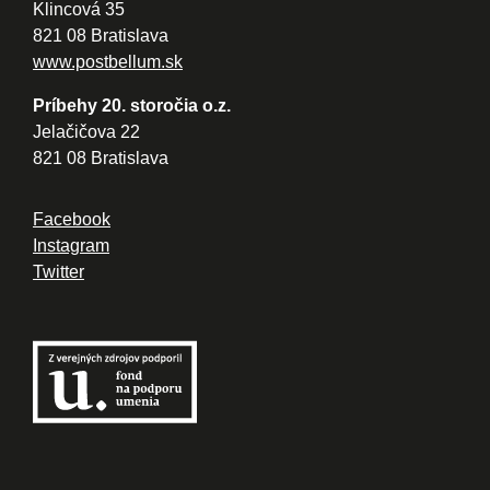
Klincová 35
821 08 Bratislava
www.postbellum.sk
Príbehy 20. storočia o.z.
Jelačičova 22
821 08 Bratislava
Facebook
Instagram
Twitter