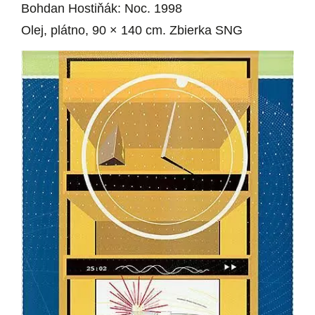
Bohdan Hostiňák: Noc. 1998
Olej, plátno, 90 × 140 cm. Zbierka SNG