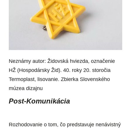
Neznámy autor: Židovská hviezda, označenie
HŽ (Hospodársky Žid). 40. roky 20. storočia
Termoplast, lisovanie. Zbierka Slovenského
múzea dizajnu
Post-Komunikácia
Rozhodovanie o tom, čo predstavuje nenávistný