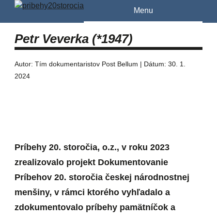
Menu
Petr Veverka (*1947)
Autor: Tím dokumentaristov Post Bellum | Dátum: 30. 1.
2024
Príbehy 20. storočia, o.z., v roku 2023
zrealizovalo projekt Dokumentovanie
Príbehov 20. storočia českej národnostnej
menšiny, v rámci ktorého vyhľadalo a
zdokumentovalo príbehy pamätníčok a