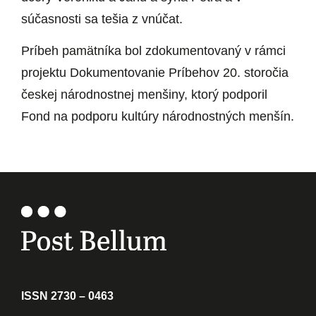
súčasnosti sa tešia z vnúčat.
Príbeh pamätníka bol zdokumentovaný v rámci
projektu Dokumentovanie Príbehov 20. storočia
českej národnostnej menšiny, ktorý podporil
Fond na podporu kultúry národnostných menšín.
ISSN 2730 – 0463