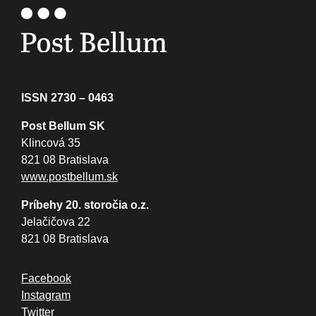
ISSN 2730 – 0463
Post Bellum SK
Klincová 35
821 08 Bratislava
www.postbellum.sk
Príbehy 20. storočia o.z.
Jelačičova 22
821 08 Bratislava
Facebook
Instagram
Twitter