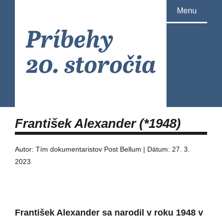
Menu
František Alexander (*1948)
Autor: Tím dokumentaristov Post Bellum | Dátum: 27. 3.
2023
František Alexander sa narodil v roku 1948 v