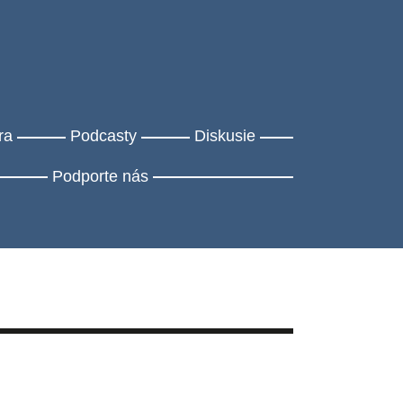
ra
Podcasty
Diskusie
Podporte nás