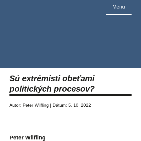
Menu
Sú extrémisti obeťami
politických procesov?
Autor: Peter Wilfling | Dátum: 5. 10. 2022
Peter Wilfling