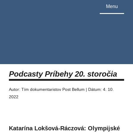
Menu
Podcasty Príbehy 20. storočia
Autor: Tím dokumentaristov Post Bellum | Dátum: 4. 10.
2022
Katarína Lokšová-Ráczová: Olympijské