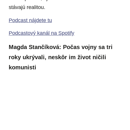
stávajú realitou.
Podcast nájdete tu
Podcastový kanál na Spotify
Magda Stančíková: Počas vojny sa tri
roky ukrývali, neskôr im život ničili
komunisti