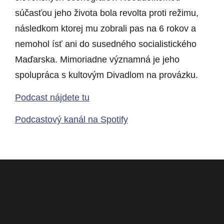
súčasťou jeho života bola revolta proti režimu,
následkom ktorej mu zobrali pas na 6 rokov a
nemohol ísť ani do susedného socialistického
Maďarska. Mimoriadne významná je jeho
spolupráca s kultovým Divadlom na provázku.
Podcast nájdete tu
Podcastový kanál na Spotify