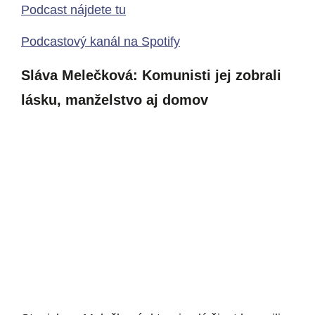
Podcast nájdete tu
Podcastový kanál na Spotify
Sláva Melečková: Komunisti jej zobrali
lásku, manželstvo aj domov