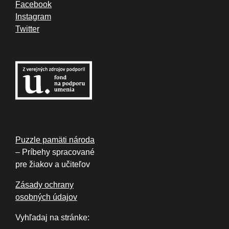
Facebook
Instagram
Twitter
Puzzle pamäti národa
– Príbehy spracované
pre žiakov a učiteľov
Zásady ochrany
osobných údajov
Vyhľadaj na stránke: